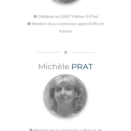
Déléguée au SIAEP Vielmur-St Paul
Membre de la commission appel d’offre et
travaux
Michèle
PRAT
Membre de la commission culture et vie