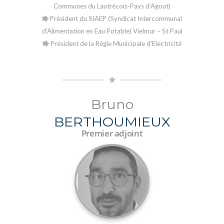
Communes du Lautrécois-Pays d’Agout)
Président du SIAEP (Syndicat Intercommunal
d’Alimentation en Eau Potable) Vielmur – St Paul
Président de la Régie Municipale d’Electricité
Bruno
BERTHOUMIEUX
Premier adjoint