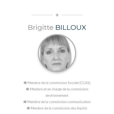
Brigitte
BILLOUX
Membre de la commission Sociale (CCAS)
Membre et en charge de la commission
environnement
Membre de la commission communication
Membre de la commission des impôts