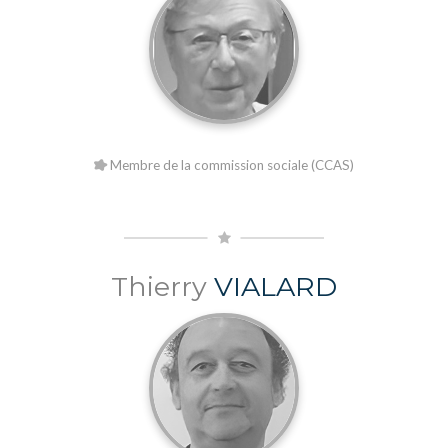
Membre de la commission sociale (CCAS)
Thierry
VIALARD