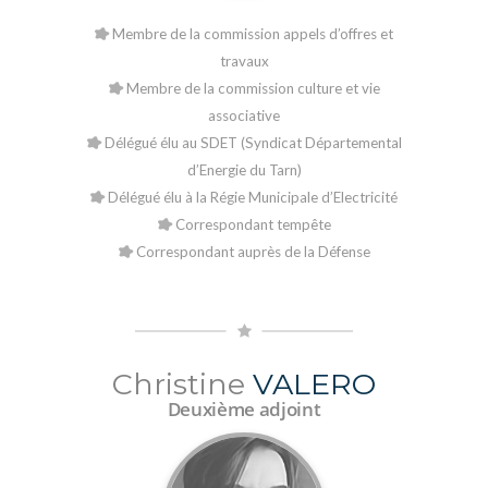
Membre de la commission appels d’offres et
travaux
Membre de la commission culture et vie
associative
Délégué élu au SDET (Syndicat Départemental
d’Energie du Tarn)
Délégué élu à la Régie Municipale d’Electricité
Correspondant tempête
Correspondant auprès de la Défense
Christine
VALERO
Deuxième adjoint