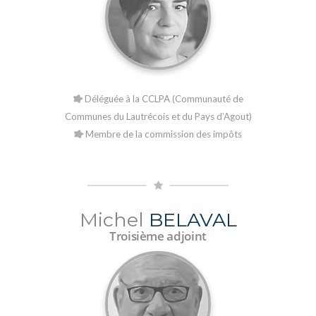
Déléguée à la CCLPA (Communauté de
Communes du Lautrécois et du Pays d’Agout)
Membre de la commission des impôts
Michel
BELAVAL
Troisième adjoint