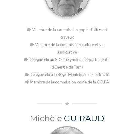
Membre de la commission appel d’offres et
travaux
Membre de la commission culture et vie
associative
Délégué élu au SDET (Syndicat Départemental
d’Energie du Tarn)
Délégué élu à la Régie Municipale d’Electricité
Membre de la commission voirie de la CCLPA
Michèle
GUIRAUD