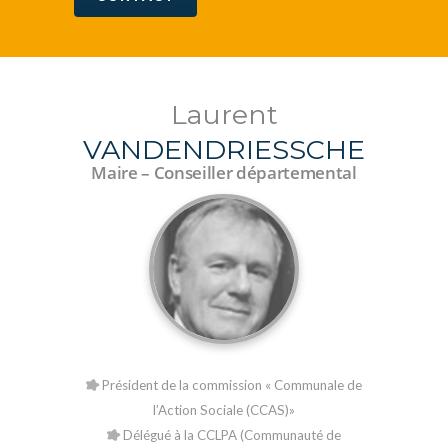
Laurent
VANDENDRIESSCHE
Maire – Conseiller départemental
Président de la commission « Communale de
l’Action Sociale (CCAS)»
Délégué à la CCLPA (Communauté de