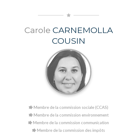
Carole
CARNEMOLLA
COUSIN
Membre de la commission sociale (CCAS)
Membre de la commission environnement
Membre de la commission communication
Membre de la commission des impôts