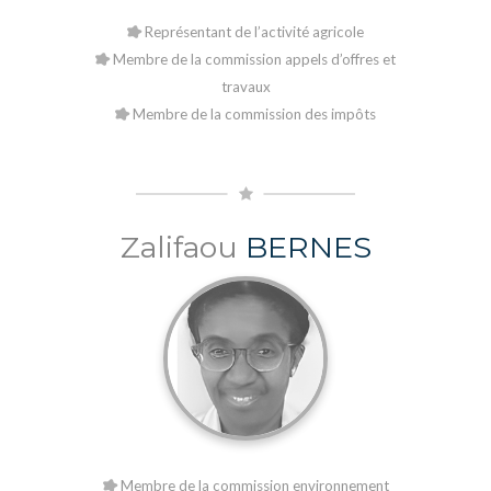
Représentant de l’activité agricole
Membre de la commission appels d’offres et
travaux
Membre de la commission des impôts
Zalifaou
BERNES
Membre de la commission environnement