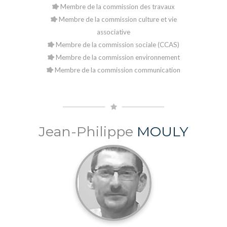
Membre de la commission des travaux
Membre de la commission culture et vie
associative
Membre de la commission sociale (CCAS)
Membre de la commission environnement
Membre de la commission communication
Jean-Philippe
MOULY