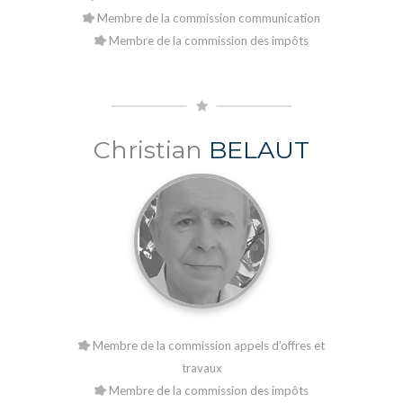
Membre de la commission communication
Membre de la commission des impôts
Christian
BELAUT
Membre de la commission appels d’offres et
travaux
Membre de la commission des impôts