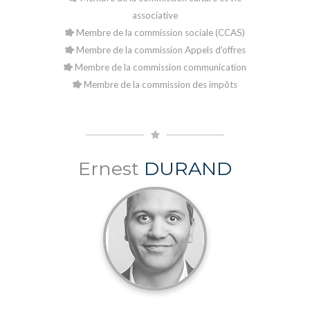
associative
Membre de la commission sociale (CCAS)
Membre de la commission Appels d’offres
Membre de la commission communication
Membre de la commission des impôts
Ernest
DURAND