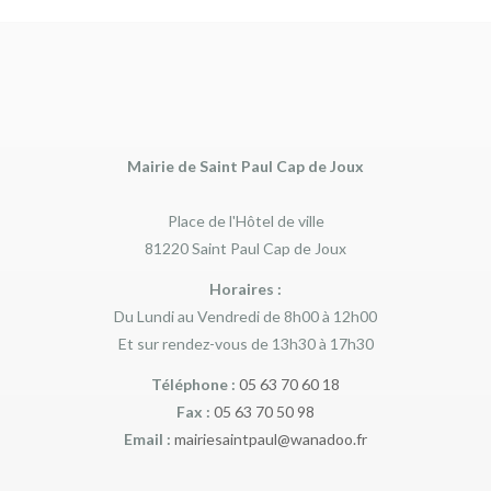
Mairie de Saint Paul Cap de Joux
Place de l'Hôtel de ville
81220 Saint Paul Cap de Joux
Horaires :
Du Lundi au Vendredi de 8h00 à 12h00
Et sur rendez-vous de 13h30 à 17h30
Téléphone :
05 63 70 60 18
Fax :
05 63 70 50 98
Email :
mairiesaintpaul@wanadoo.fr