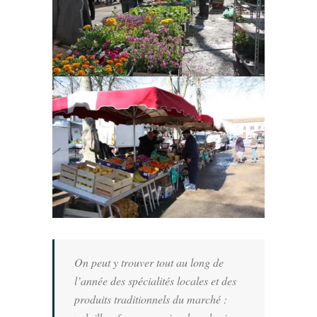
On peut y trouver tout au long de
l’année des spécialités locales et des
produits traditionnels du marché :