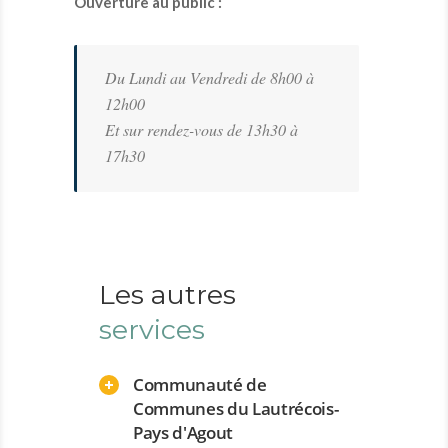
Ouverture au public :
Du Lundi au Vendredi de 8h00 à
12h00
Et sur rendez-vous de 13h30 à
17h30
Les autres
services
Communauté de
Communes du Lautrécois-
Pays d'Agout