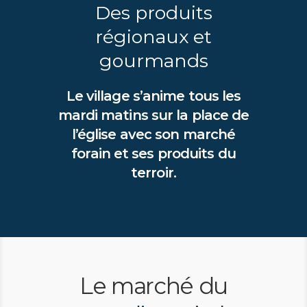
Des produits
régionaux et
gourmands
Le village s’anime tous les
mardi matins sur la place de
l’église avec son marché
forain et ses produits du
terroir.
Le marché du