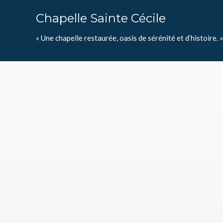
Chapelle Sainte Cécile
« Une chapelle restaurée, oasis de sérénité et d’histoire. »