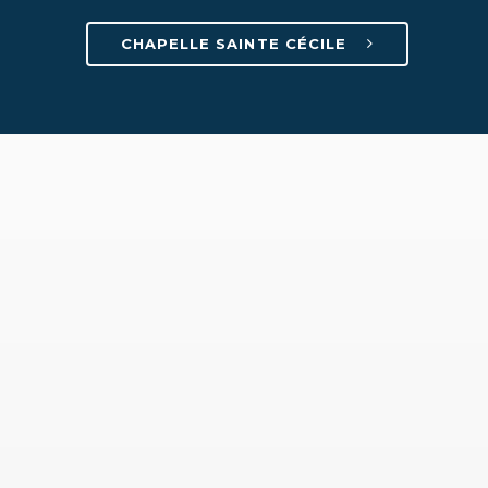
CHAPELLE SAINTE CÉCILE