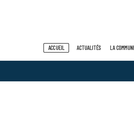
ACCUEIL
ACTUALITÉS
LA COMMUN