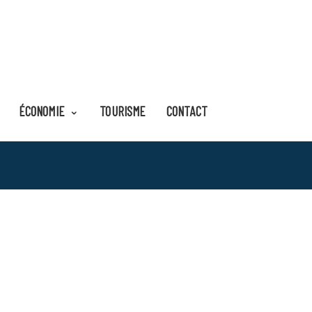
ÉCONOMIE
TOURISME
CONTACT