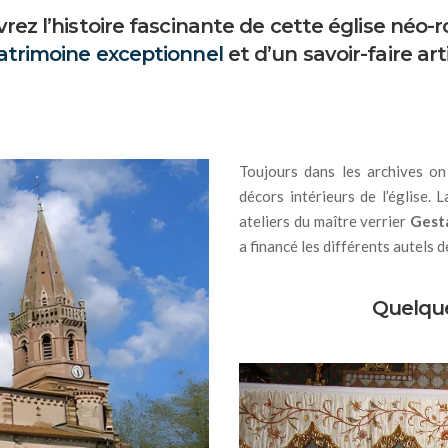
rez l’histoire fascinante de cette église néo-
atrimoine exceptionnel
et d’un savoir-faire ar
Toujours dans les archives on 
décors intérieurs de l’église. 
ateliers du maître verrier
Gest
a financé les différents autels 
Quelqu