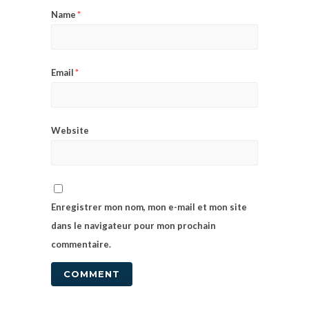
Name
*
Email
*
Website
Enregistrer mon nom, mon e-mail et mon site
dans le navigateur pour mon prochain
commentaire.