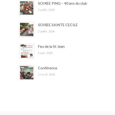
SOIREE PING – 40 ans du club
2 juillet, 2026
SOIREE SAINTE CECILE
2 juillet, 2026
Feu de la St Jean
9 juin, 2026
Conférence
13 avril, 2026