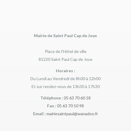
Mairie de Saint Paul Cap de Joux
Place de l'Hôtel de ville
81220 Saint Paul Cap de Joux
Horaires :
Du Lundi au Vendredi de 8h00 à 12h00
Et sur rendez-vous de 13h30 à 17h30
Téléphone :
05 63 70 60 18
Fax :
05 63 70 50 98
Email :
mairiesaintpaul@wanadoo.fr