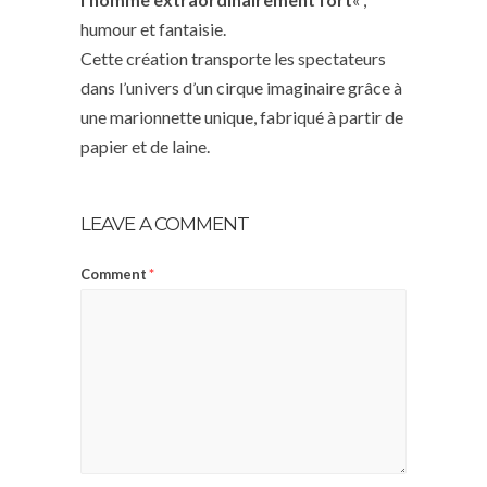
humour et fantaisie.
Cette création transporte les spectateurs
dans l’univers d’un cirque imaginaire grâce à
une marionnette unique, fabriqué à partir de
papier et de laine.
LEAVE A COMMENT
Comment
*