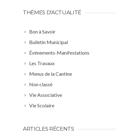
THÈMES D'ACTUALITÉ
Bon à Savoir
Bulletin Municipal
Événements-Manifestations
Les Travaux
Menus de la Cantine
Non classé
Vie Associative
Vie Scolaire
ARTICLES RÉCENTS